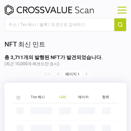
NFT 최신 민트
총 3,711개의 발행된 NFT가 발견되었습니다.
(최근 10,000개 레코드만 표시)
먼저
페이지 1
Txn 해시
나이
메이커
항목